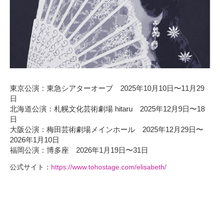
東京公演：東急シアターオーブ 2025年10月10日〜11月29
日
北海道公演：札幌文化芸術劇場 hitaru 2025年12月9日〜18
日
大阪公演：梅田芸術劇場メインホール 2025年12月29日〜
2026年1月10日
福岡公演：博多座 2026年1月19日〜31日
公式サイト：
https://www.tohostage.com/elisabeth/