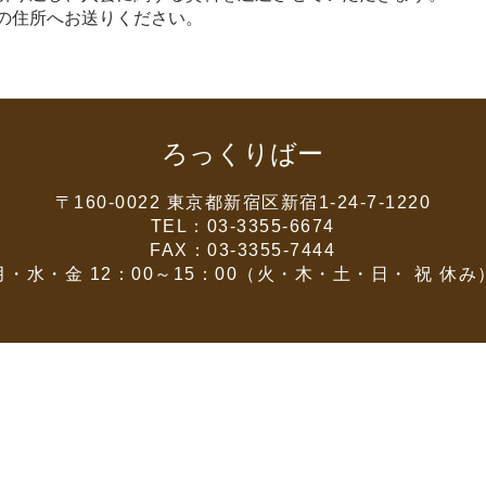
の住所へお送りください。
ろっくりばー
〒160-0022 東京都新宿区新宿1-24-7-1220
TEL：03-3355-6674
FAX：03-3355-7444
月・水・金 12：00～15：00（火・木・土・日・ 祝 休み