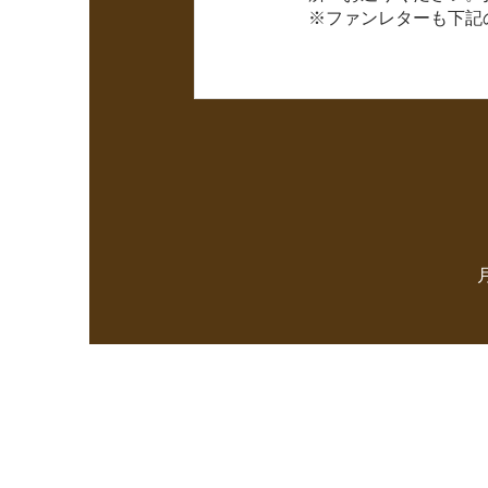
※ファンレターも下記