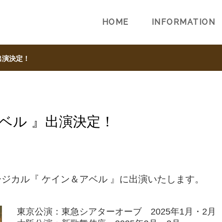
HOME
INFORMATION
出演決定！
ベル 』出演決定！
ジカル『 ケイン＆アベル 』に出演いたします。
東京公演：東急シアターオーブ 2025年1月・2月