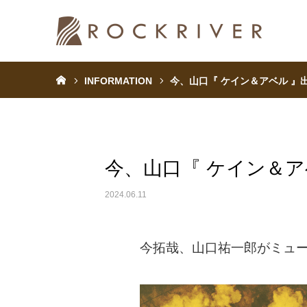
ホーム
INFORMATION
今、山口『 ケイン＆アベル 』
今、山口『 ケイン＆ア
2024.06.11
今拓哉、山口祐一郎がミュー