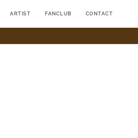
ARTIST
FANCLUB
CONTACT