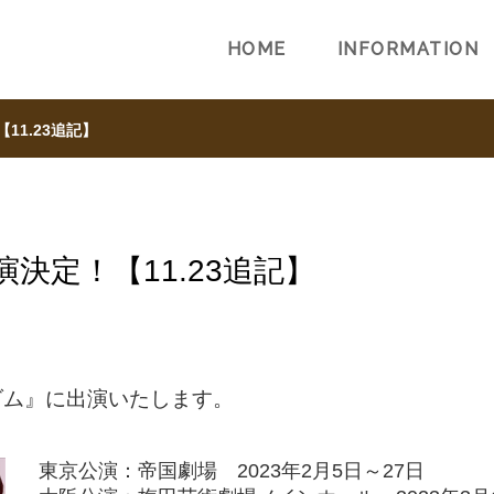
HOME
INFORMATION
11.23追記】
決定！【11.23追記】
ダム』に出演いたします。
東京公演：帝国劇場 2023年2月5日～27日