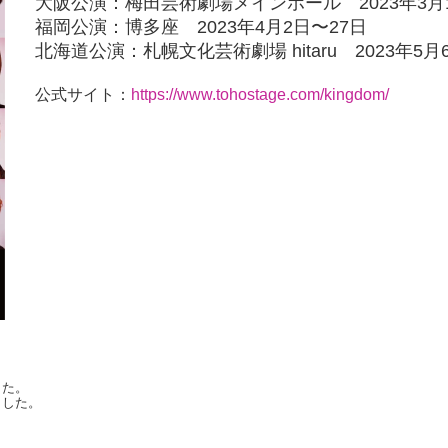
大阪公演：梅田芸術劇場メインホール 2023年3月1
福岡公演：博多座 2023年4月2日〜27日
北海道公演：札幌文化芸術劇場 hitaru 2023年5月
公式サイト：
https://www.tohostage.com/kingdom/
した。
ました。