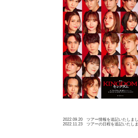
2022.09.20 ツアー情報を追記いたしま
2022.11.23 ツアーの日程を追記いたし