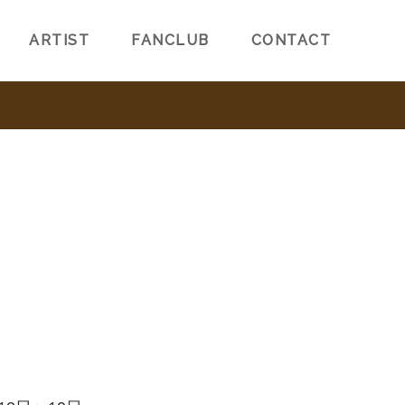
ARTIST
FANCLUB
CONTACT