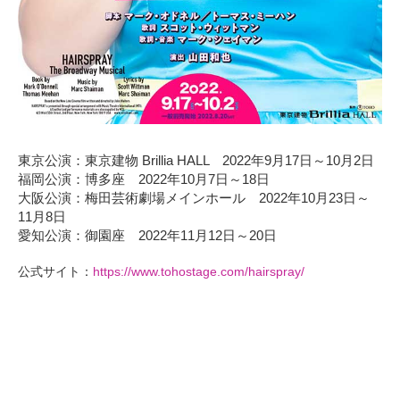
東京公演：東京建物 Brillia HALL 2022年9月17日～10月2日
福岡公演：博多座 2022年10月7日～18日
大阪公演：梅田芸術劇場メインホール 2022年10月23日～
11月8日
愛知公演：御園座 2022年11月12日～20日
公式サイト：
https://www.tohostage.com/hairspray/