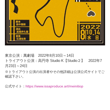
東京公演：萬劇場 2022年8月10日～14日
トライアウト公演：高円寺 Studio K【Studio２】 2022年7
月23日～24日
※トライアウト公演の出演者やその他詳細は公演公式サイトでご
確認下さい。
公式サイト：
https://www.issaproduce.art/meinitiop